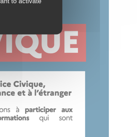
ant to activate