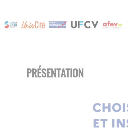
PRÉSENTATION