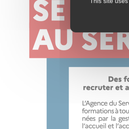
This site uses