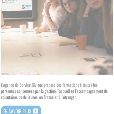
L'Agence du Service Civique propose des formations à toutes les
personnes concernées par la gestion, l'accueil et l'accompagnement de
volontaires ou de jeunes, en France et à l'étranger.
add_box
EN SAVOIR PLUS