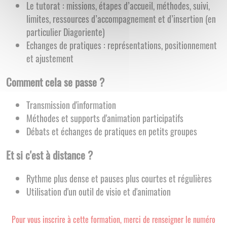
Le tutorat : missions, étapes d’accueil, méthodes, suivi,
limites, ressources d’accompagnement et d’insertion (en
particulier Diagoriente)
Echanges de pratiques : représentations, positionnement
et ajustement
Comment cela se passe
?
Transmission d'information
Méthodes et supports d'animation participatifs
Débats et échanges de pratiques en petits groupes
Et si c'est à distance
?
Rythme plus dense et pauses plus courtes et régulières
Utilisation d'un outil de visio et d'animation
Pour vous inscrire à cette formation, merci de renseigner le numéro